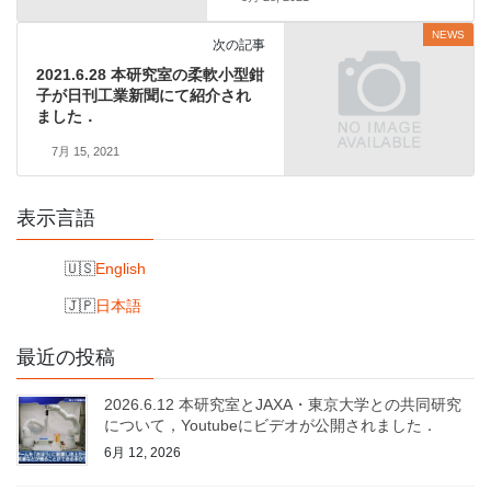
NEWS
次の記事
2021.6.28 本研究室の柔軟小型鉗
子が日刊工業新聞にて紹介され
ました．
7月 15, 2021
表示言語
English
日本語
最近の投稿
2026.6.12 本研究室とJAXA・東京大学との共同研究
について，Youtubeにビデオが公開されました．
6月 12, 2026