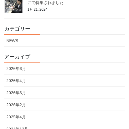
にて特集されました
1月 21, 2024
カテゴリー
NEWS
アーカイブ
2026年6月
2026年4月
2026年3月
2026年2月
2025年4月
2024年12月