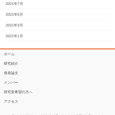
2021年7月
2021年5月
2021年3月
2021年1月
ホーム
研究紹介
発表論文
メンバー
研究室希望の方へ
アクセス