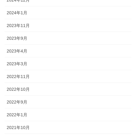
2024年1月
2023年11月
2023年9月
2023年4月
2023年3月
2022年11月
2022年10月
2022年9月
2022年1月
2021年10月